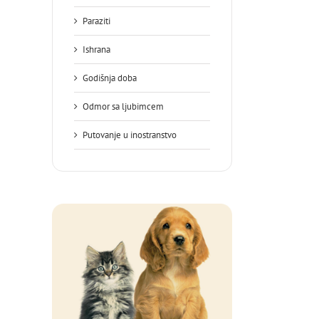
Paraziti
Ishrana
Godišnja doba
Odmor sa ljubimcem
Putovanje u inostranstvo